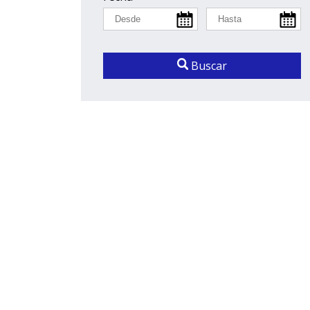
Buscar