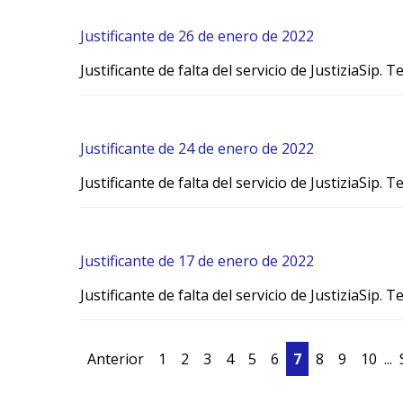
Justificante de 26 de enero de 2022
Justificante de falta del servicio de JustiziaSip.
Justificante de 24 de enero de 2022
Justificante de falta del servicio de JustiziaSip.
Justificante de 17 de enero de 2022
Justificante de falta del servicio de JustiziaSip.
Anterior
1
2
3
4
5
6
7
8
9
10
...