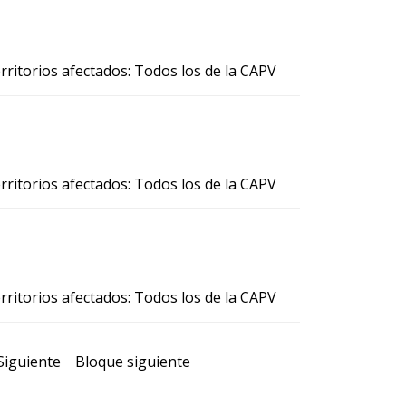
 Territorios afectados: Todos los de la CAPV
 Territorios afectados: Todos los de la CAPV
 Territorios afectados: Todos los de la CAPV
Siguiente
Bloque siguiente