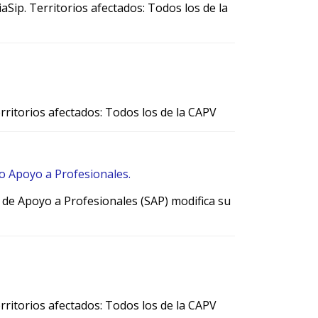
ziaSip. Territorios afectados: Todos los de la
 Territorios afectados: Todos los de la CAPV
io Apoyo a Profesionales.
o de Apoyo a Profesionales (SAP) modifica su
 Territorios afectados: Todos los de la CAPV