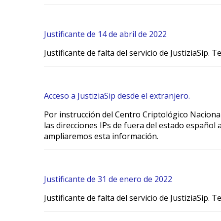
Justificante de 14 de abril de 2022
Justificante de falta del servicio de JustiziaSip.
Acceso a JustiziaSip desde el extranjero.
Por instrucción del Centro Criptológico Nacional
las direcciones IPs de fuera del estado español 
ampliaremos esta información.
Justificante de 31 de enero de 2022
Justificante de falta del servicio de JustiziaSip.