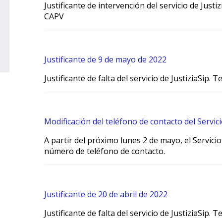
Justificante de intervención del servicio de Justi
CAPV
Justificante de 9 de mayo de 2022
Justificante de falta del servicio de JustiziaSip.
Modificación del teléfono de contacto del Servic
A partir del próximo lunes 2 de mayo, el Servici
número de teléfono de contacto.
Justificante de 20 de abril de 2022
Justificante de falta del servicio de JustiziaSip.