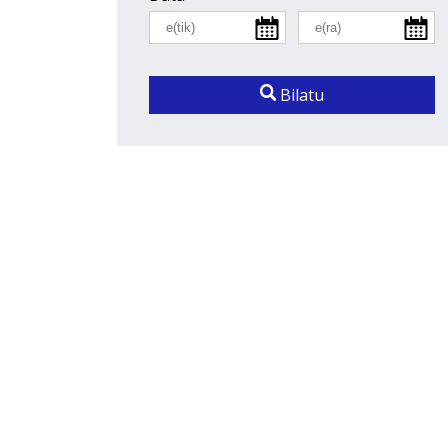
Bilatu