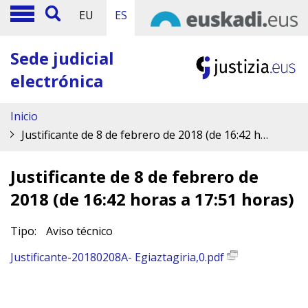
EU
ES
Sede judicial
electrónica
Inicio
Justificante de 8 de febrero de 2018 (de 16:42 horas a 17:51 horas)
Justificante de 8 de febrero de
2018 (de 16:42 horas a 17:51 horas)
Tipo:
Aviso técnico
Justificante-20180208A- Egiaztagiria,0.pdf