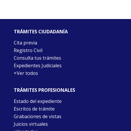
TRÁMITES CIUDADANÍA
Cita previa
Registro Civil
Consulta tus trámites
Expedientes Judiciales
+Ver todos
TRÁMITES PROFESIONALES
Estado del expediente
Escritos de trámite
Grabaciones de vistas
Juicios virtuales