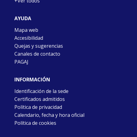
+Ver todos
AYUDA
Mapa web
Accesibilidad
Quejas y sugerencias
Canales de contacto
PAGAJ
INFORMACIÓN
Identificación de la sede
Certificados admitidos
Política de privacidad
Calendario, fecha y hora oficial
Política de cookies