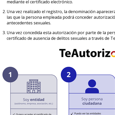
mediante el certificado
electrónico.
Una vez realizado el registro, la denominación aparecerá
las que la persona empleada podrá conceder autorización
antecedentes sexuales.
Una vez concedida esta autorización por parte de la pe
certificado de ausencia de delitos sexuales a través de T