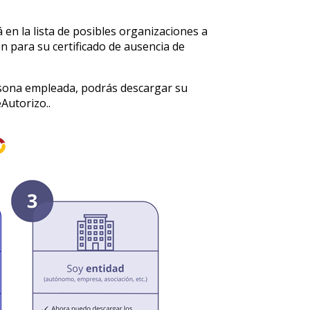
 en la lista de posibles organizaciones a
 para su certificado de ausencia de
rsona empleada, podrás descargar su
eAutorizo..