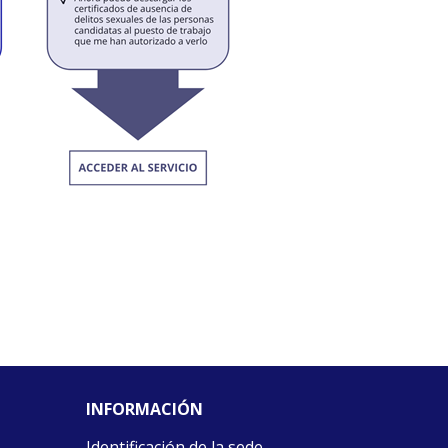
INFORMACIÓN
Identificación de la sede