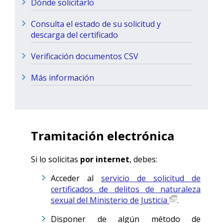
Dónde solicitarlo
Consulta el estado de su solicitud y
descarga del certificado
Verificación documentos CSV
Más información
Tramitación electrónica
Si lo solicitas
por internet
, debes:
Acceder al
servicio de solicitud de
certificados de delitos de naturaleza
sexual del Ministerio de Justicia
.
Disponer de algún método de