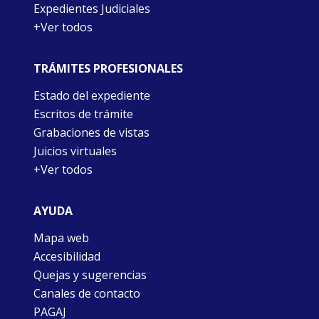
Expedientes Judiciales
+Ver todos
TRÁMITES PROFESIONALES
Estado del expediente
Escritos de trámite
Grabaciones de vistas
Juicios virtuales
+Ver todos
AYUDA
Mapa web
Accesibilidad
Quejas y sugerencias
Canales de contacto
PAGAJ