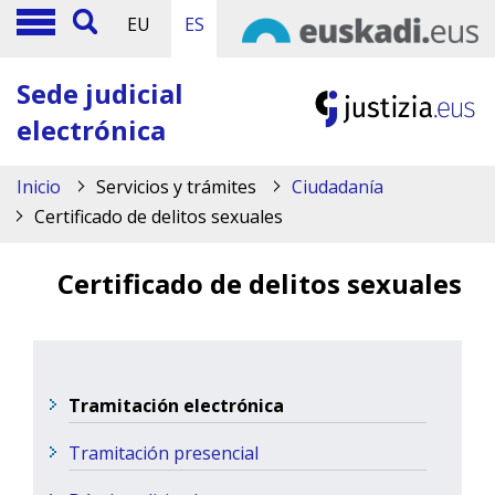
EU
ES
Sede judicial
electrónica
Inicio
Servicios y trámites
Ciudadanía
Certificado de delitos sexuales
Certificado de delitos sexuales
Tramitación electrónica
Tramitación presencial