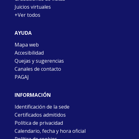
Juicios virtuales
+Ver todos
AYUDA
Mapa web
Accesibilidad
Quejas y sugerencias
Canales de contacto
PAGAJ
INFORMACIÓN
Identificación de la sede
Certificados admitidos
Política de privacidad
Calendario, fecha y hora oficial