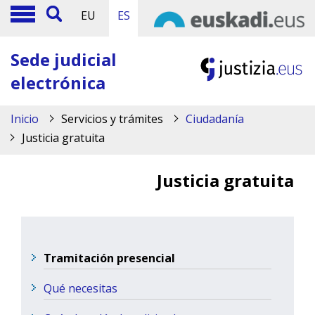
EU
ES
Sede judicial
electrónica
Inicio
Servicios y trámites
Ciudadanía
Justicia gratuita
Justicia gratuita
Tramitación presencial
Qué necesitas