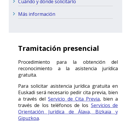
Cuándo y dónde solicitarlo
Más información
Tramitación presencial
Procedimiento para la obtención del
reconocimiento a la asistencia jurídica
gratuita.
Para solicitar asistencia jurídica gratuita en
Euskadi será necesario pedir cita previa, bien
a través del
Servicio de Cita Previa
, bien a
través de los teléfonos de los
Servicios de
Orientación Jurídica de Álava, Bizkaia y
Gipuzkoa
.