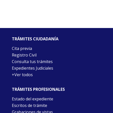
TRÁMITES CIUDADANÍA
Cita previa
Registro Civil
Consulta tus trámites
Expedientes Judiciales
+Ver todos
TRÁMITES PROFESIONALES
Estado del expediente
Escritos de trámite
Grabaciones de vistas