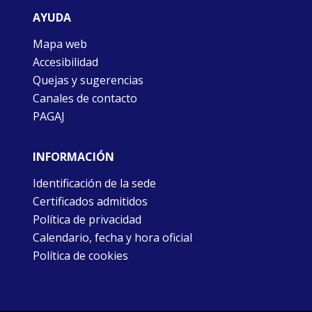
AYUDA
Mapa web
Accesibilidad
Quejas y sugerencias
Canales de contacto
PAGAJ
INFORMACIÓN
Identificación de la sede
Certificados admitidos
Política de privacidad
Calendario, fecha y hora oficial
Política de cookies