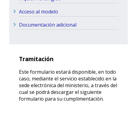
Acceso al modelo
Documentación adicional
Tramitación
Este formulario estará disponible, en todo
caso, mediante el servicio establecido en la
sede electrónica del ministerio, a través del
cual se podrá descargar el siguiente
formulario para su cumplimentación.