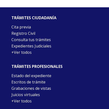
TRÁMITES CIUDADANÍA
Cita previa
Registro Civil
Consulta tus trámites
Expedientes Judiciales
+Ver todos
TRÁMITES PROFESIONALES
Estado del expediente
Escritos de trámite
Grabaciones de vistas
Juicios virtuales
+Ver todos