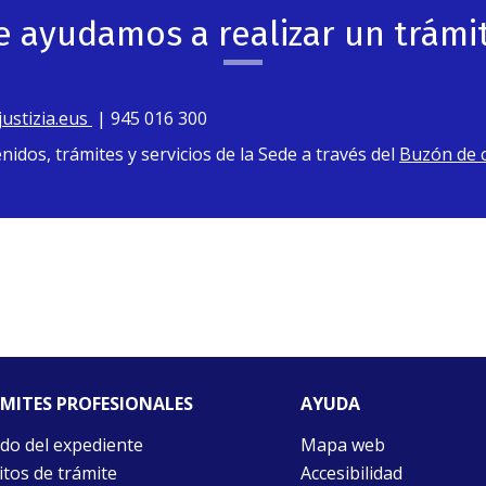
e ayudamos a realizar un trámi
ustizia.eus
| 945 016 300
dos, trámites y servicios de la Sede a través del
Buzón de 
MITES PROFESIONALES
AYUDA
do del expediente
Mapa web
itos de trámite
Accesibilidad