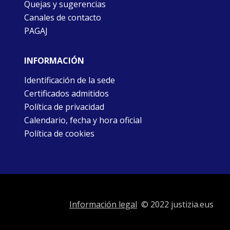
Quejas y sugerencias
Canales de contacto
PAGAJ
INFORMACIÓN
Identificación de la sede
Certificados admitidos
Política de privacidad
Calendario, fecha y hora oficial
Política de cookies
Información legal
© 2022 justizia.eus