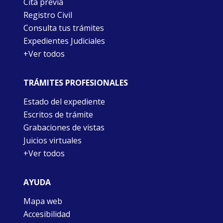
Cita previa
Registro Civil
Consulta tus trámites
Expedientes Judiciales
+Ver todos
TRÁMITES PROFESIONALES
Estado del expediente
Escritos de trámite
Grabaciones de vistas
Juicios virtuales
+Ver todos
AYUDA
Mapa web
Accesibilidad