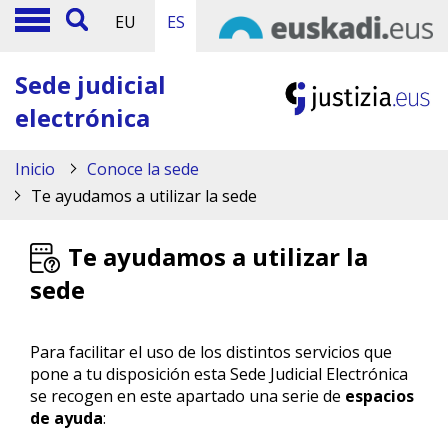
EU
ES
Sede judicial
electrónica
Inicio
Conoce la sede
Te ayudamos a utilizar la sede
Te ayudamos a utilizar la
sede
Para facilitar el uso de los distintos servicios que
pone a tu disposición esta Sede Judicial Electrónica
se recogen en este apartado una serie de
espacios
de ayuda
: