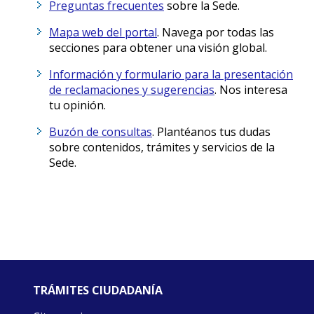
Preguntas frecuentes
sobre la Sede.
Mapa web del portal
. Navega por todas las
secciones para obtener una visión global.
Información y formulario para la presentación
de reclamaciones y sugerencias
. Nos interesa
tu opinión.
Buzón de consultas
. Plantéanos tus dudas
sobre contenidos, trámites y servicios de la
Sede.
TRÁMITES CIUDADANÍA