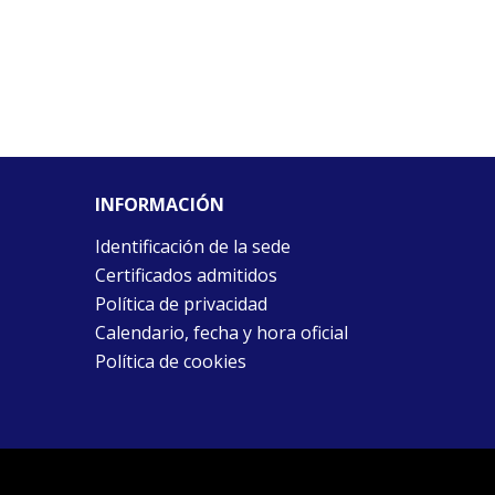
INFORMACIÓN
Identificación de la sede
Certificados admitidos
Política de privacidad
Calendario, fecha y hora oficial
Política de cookies