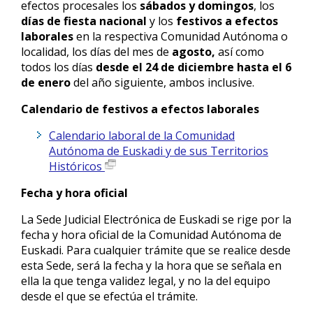
efectos procesales los
sábados y domingos
, los
días de fiesta nacional
y los
festivos a efectos
laborales
en la respectiva Comunidad Autónoma o
localidad, los días del mes de
agosto,
así como
todos los días
desde el 24 de diciembre hasta el 6
de enero
del año siguiente, ambos inclusive.
Calendario de festivos a efectos laborales
Calendario laboral de la Comunidad
Autónoma de Euskadi y de sus Territorios
Históricos
Fecha y hora oficial
La Sede Judicial Electrónica de Euskadi se rige por la
fecha y hora oficial de la Comunidad Autónoma de
Euskadi. Para cualquier trámite que se realice desde
esta Sede, será la fecha y la hora que se señala en
ella la que tenga validez legal, y no la del equipo
desde el que se efectúa el trámite.