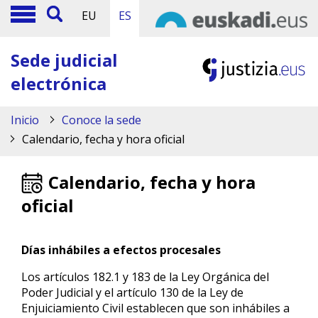
EU
ES
Sede judicial
electrónica
Inicio
Conoce la sede
Calendario, fecha y hora oficial
Calendario, fecha y hora
oficial
Días inhábiles a efectos procesales
Los artículos 182.1 y 183 de la Ley Orgánica del
Poder Judicial y el artículo 130 de la Ley de
Enjuiciamiento Civil establecen que son inhábiles a