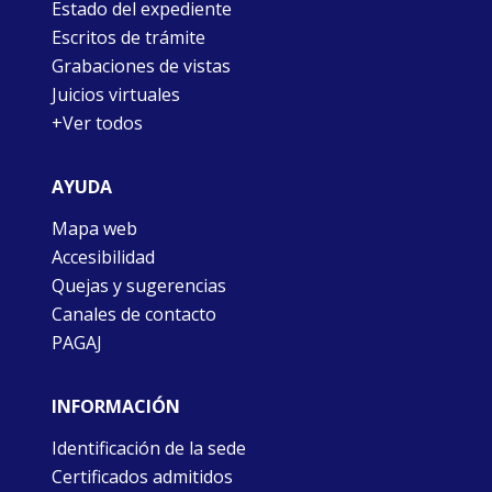
Estado del expediente
Escritos de trámite
Grabaciones de vistas
Juicios virtuales
+Ver todos
AYUDA
Mapa web
Accesibilidad
Quejas y sugerencias
Canales de contacto
PAGAJ
INFORMACIÓN
Identificación de la sede
Certificados admitidos