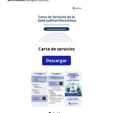
Carta de servicios
Descargar