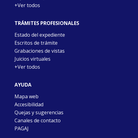
+Ver todos
TRÁMITES PROFESIONALES
Estado del expediente
Escritos de trámite
Grabaciones de vistas
Juicios virtuales
+Ver todos
AYUDA
Mapa web
Accesibilidad
Quejas y sugerencias
Canales de contacto
PAGAJ