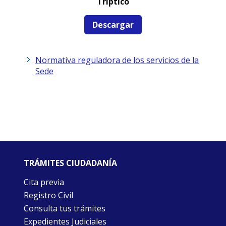
Tríptico
Descargar
Normativa reguladora de los servicios de la
Sede
TRÁMITES CIUDADANÍA
Cita previa
Registro Civil
Consulta tus trámites
Expedientes Judiciales