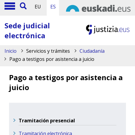
EU
ES
Sede judicial
electrónica
Inicio
Servicios y trámites
Ciudadanía
Pago a testigos por asistencia a juicio
Pago a testigos por asistencia a
juicio
Tramitación presencial
Tramitación electrónica