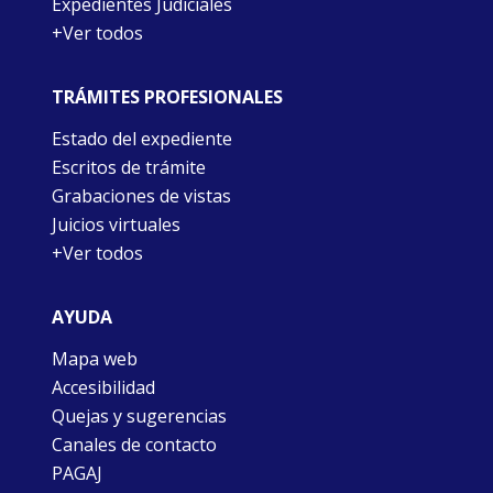
Expedientes Judiciales
+Ver todos
TRÁMITES PROFESIONALES
Estado del expediente
Escritos de trámite
Grabaciones de vistas
Juicios virtuales
+Ver todos
AYUDA
Mapa web
Accesibilidad
Quejas y sugerencias
Canales de contacto
PAGAJ