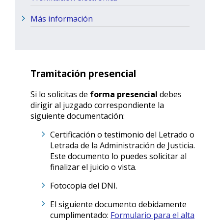
Más información
Tramitación presencial
Si lo solicitas de
forma presencial
debes
dirigir al juzgado correspondiente la
siguiente documentación:
Certificación o testimonio del Letrado o
Letrada de la Administración de Justicia.
Este documento lo puedes solicitar al
finalizar el juicio o vista.
Fotocopia del DNI.
El siguiente documento debidamente
cumplimentado:
Formulario para el alta