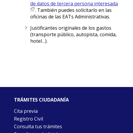
de datos de tercera persona interesada
. También puedes solicitarlo en las
oficinas de las EATs Administrativas.
Justificantes originales de los gastos
(transporte público, autopista, comida,
hotel…).
TRÁMITES CIUDADANÍA
Cita previa
Registro Civil
Consulta tus trámites