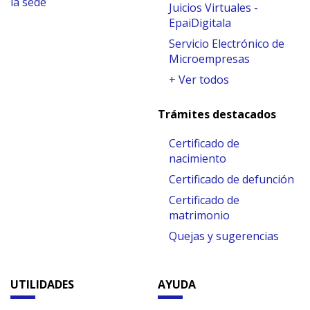
la sede
Juicios Virtuales -
EpaiDigitala
Servicio Electrónico de
Microempresas
+ Ver todos
Trámites destacados
Certificado de
nacimiento
Certificado de defunción
Certificado de
matrimonio
Quejas y sugerencias
UTILIDADES
AYUDA