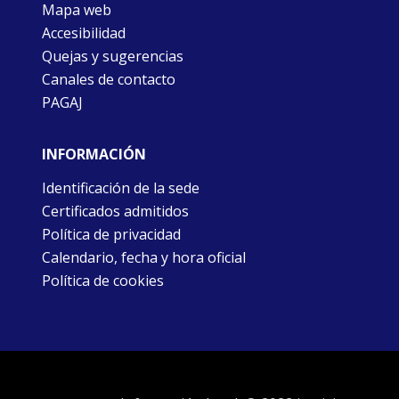
Mapa web
Accesibilidad
Quejas y sugerencias
Canales de contacto
PAGAJ
INFORMACIÓN
Identificación de la sede
Certificados admitidos
Política de privacidad
Calendario, fecha y hora oficial
Política de cookies