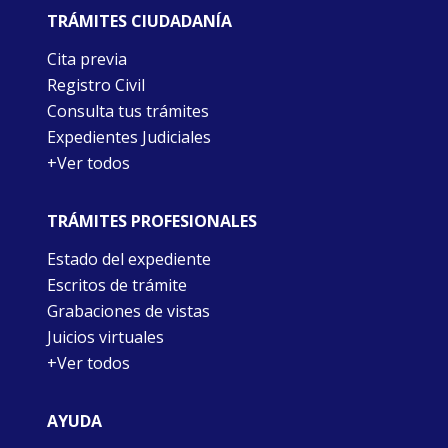
TRÁMITES CIUDADANÍA
Cita previa
Registro Civil
Consulta tus trámites
Expedientes Judiciales
+Ver todos
TRÁMITES PROFESIONALES
Estado del expediente
Escritos de trámite
Grabaciones de vistas
Juicios virtuales
+Ver todos
AYUDA