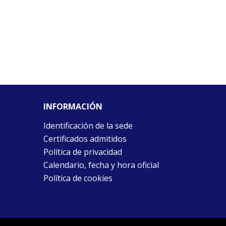
INFORMACIÓN
Identificación de la sede
Certificados admitidos
Política de privacidad
Calendario, fecha y hora oficial
Política de cookies