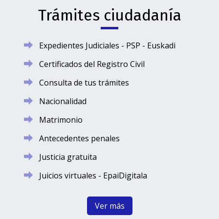
Trámites ciudadanía
Expedientes Judiciales - PSP - Euskadi
Certificados del Registro Civil
Consulta de tus trámites
Nacionalidad
Matrimonio
Antecedentes penales
Justicia gratuita
Juicios virtuales - EpaiDigitala
Ver más