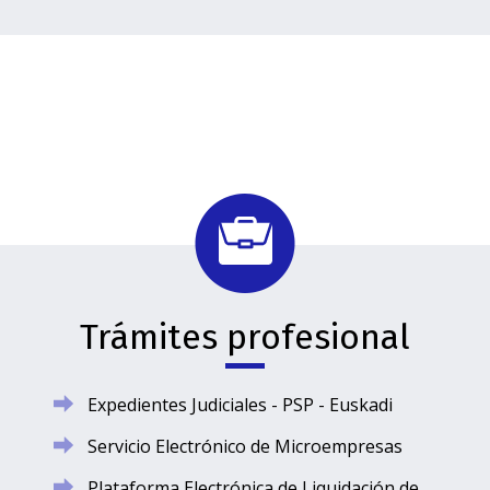
Trámites profesional
Expedientes Judiciales - PSP - Euskadi
Servicio Electrónico de Microempresas
Plataforma Electrónica de Liquidación de