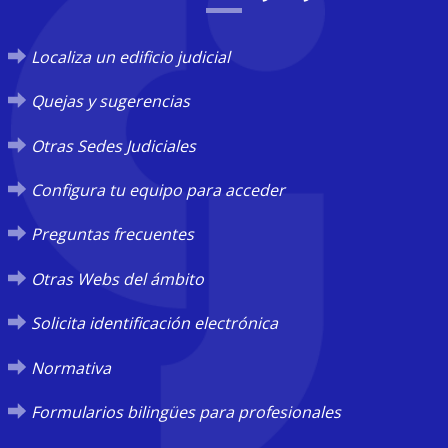
Localiza un edificio judicial
Quejas y sugerencias
Otras Sedes Judiciales
Configura tu equipo para acceder
Preguntas frecuentes
Otras Webs del ámbito
Solicita identificación electrónica
Normativa
Formularios bilingües para profesionales