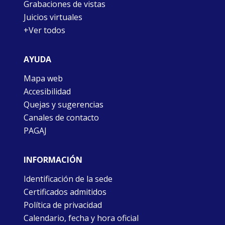
Grabaciones de vistas
Juicios virtuales
+Ver todos
AYUDA
Mapa web
Accesibilidad
Quejas y sugerencias
Canales de contacto
PAGAJ
INFORMACIÓN
Identificación de la sede
Certificados admitidos
Política de privacidad
Calendario, fecha y hora oficial