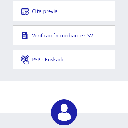
Cita previa
Verificación mediante CSV
PSP - Euskadi