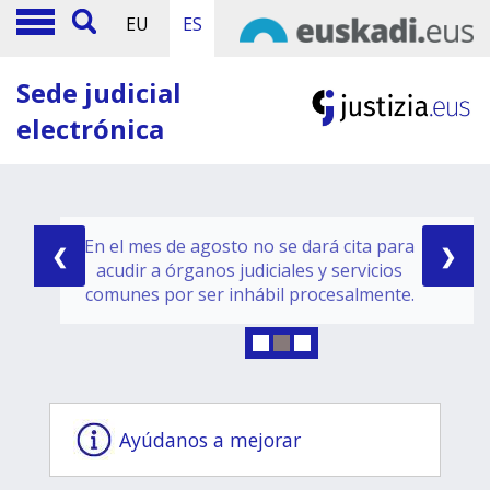
EU
ES
Sede judicial
electrónica
En el mes de agosto no se dará cita para
❮
❯
acudir a órganos judiciales y servicios
comunes por ser inhábil procesalmente.
Ayúdanos a mejorar