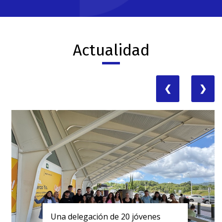
Actualidad
❮
❯
Una delegación de 20 jóvenes