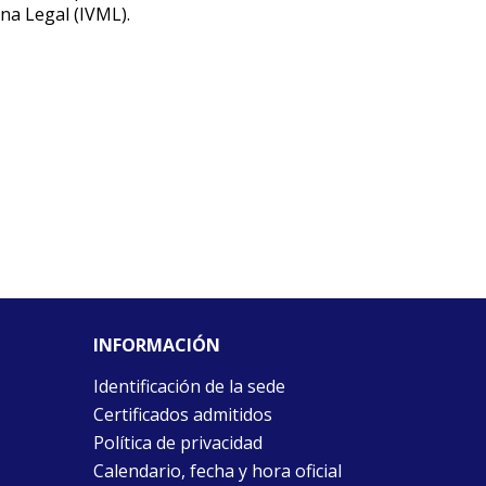
ina Legal (IVML).
INFORMACIÓN
Identificación de la sede
Certificados admitidos
Política de privacidad
Calendario, fecha y hora oficial