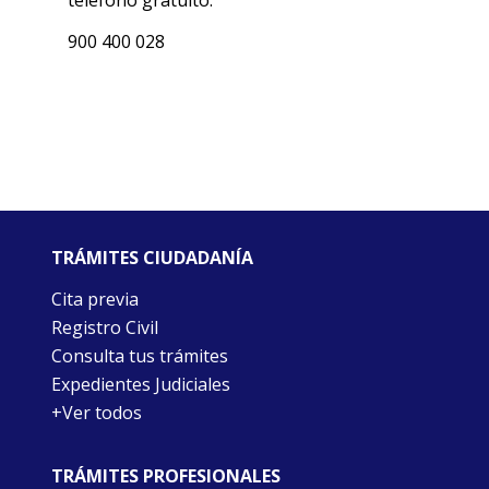
teléfono gratuito:
900 400 028
TRÁMITES CIUDADANÍA
Cita previa
Registro Civil
Consulta tus trámites
Expedientes Judiciales
+Ver todos
TRÁMITES PROFESIONALES