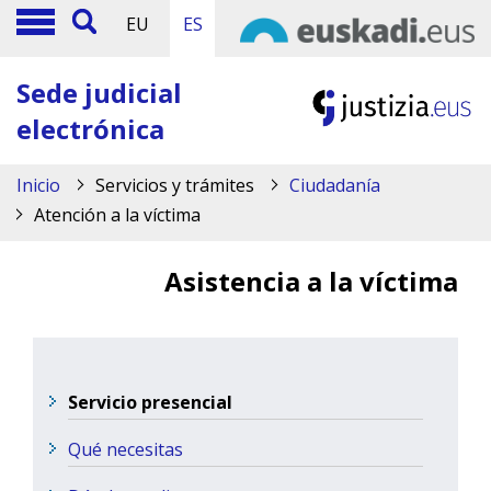
EU
ES
Sede judicial
electrónica
Inicio
Servicios y trámites
Ciudadanía
Atención a la víctima
Asistencia a la víctima
Servicio presencial
Qué necesitas