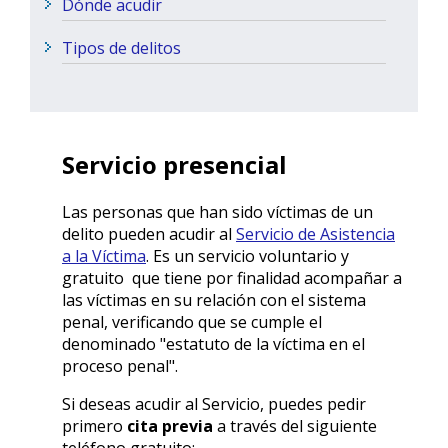
Dónde acudir
Tipos de delitos
Servicio presencial
Las personas que han sido víctimas de un
delito pueden acudir al
Servicio de Asistencia
a la Víctima
. Es un servicio voluntario y
gratuito que tiene por finalidad acompañar a
las víctimas en su relación con el sistema
penal, verificando que se cumple el
denominado "estatuto de la víctima en el
proceso penal".
Si deseas acudir al Servicio,
puedes pedir
primero
cita previa
a través del siguiente