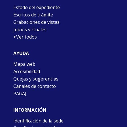
Estado del expediente
Escritos de trámite
Grabaciones de vistas
Juicios virtuales
+Ver todos
AYUDA
Mapa web
Accesibilidad
Quejas y sugerencias
Canales de contacto
PAGAJ
INFORMACIÓN
Identificación de la sede