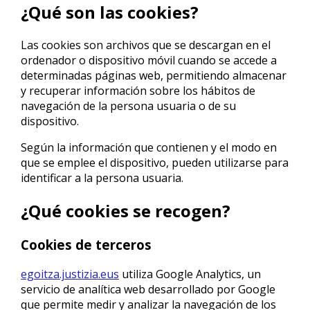
¿Qué son las cookies?
Las cookies son archivos que se descargan en el
ordenador o dispositivo móvil cuando se accede a
determinadas páginas web, permitiendo almacenar
y recuperar información sobre los hábitos de
navegación de la persona usuaria o de su
dispositivo.
Según la información que contienen y el modo en
que se emplee el dispositivo, pueden utilizarse para
identificar a la persona usuaria.
¿Qué cookies se recogen?
Cookies de terceros
egoitza.justizia.eus
utiliza Google Analytics, un
servicio de analítica web desarrollado por Google
que permite medir y analizar la navegación de los