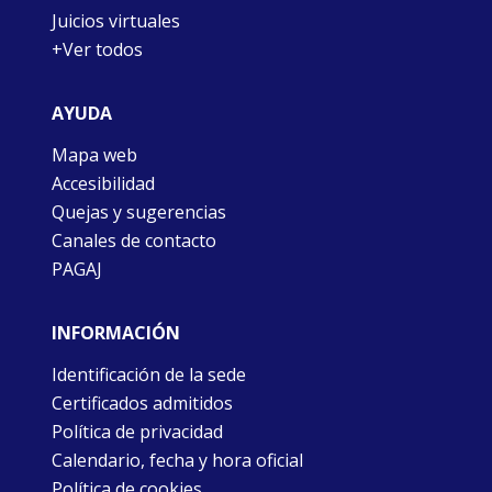
Juicios virtuales
+Ver todos
AYUDA
Mapa web
Accesibilidad
Quejas y sugerencias
Canales de contacto
PAGAJ
INFORMACIÓN
Identificación de la sede
Certificados admitidos
Política de privacidad
Calendario, fecha y hora oficial
Política de cookies