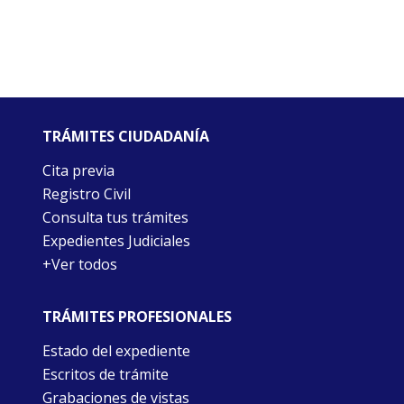
TRÁMITES CIUDADANÍA
Cita previa
Registro Civil
Consulta tus trámites
Expedientes Judiciales
+Ver todos
TRÁMITES PROFESIONALES
Estado del expediente
Escritos de trámite
Grabaciones de vistas