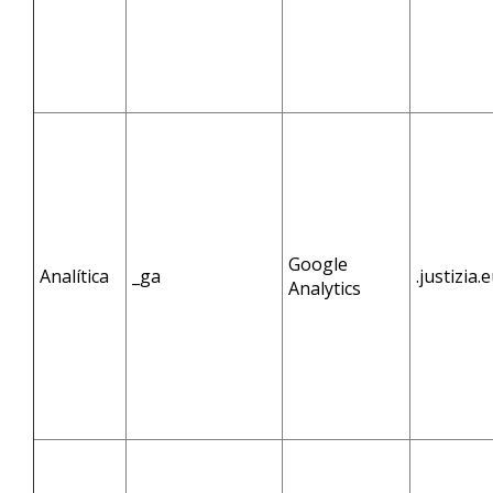
Google
Analítica
_ga
.justizia.
Analytics