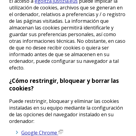
El acceso a
egoitza.justizia.eus
puede implicar la
utilización de cookies, archivos que se generan en
el ordenador, relativos a preferencias y / o registro
de las páginas visitadas. La información que
almacenan las cookies permitirá identificarle y
guardar sus preferencias personales, así como
otras informaciones técnicas. No obstante, en caso
de que no desee recibir cookies o quiera ser
informado antes de que se almacenen en su
ordenador, puede configurar su navegador a tal
efecto.
¿Cómo restringir, bloquear y borrar las
cookies?
Puede restringir, bloquear y eliminar las cookies
instaladas en su equipo mediante la configuración
de las opciones del navegador instalado en su
ordenador:
Google Chrome