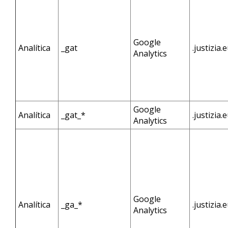
Google
Analítica
_gat
.justizia.
Analytics
Google
Analítica
_gat_*
.justizia.
Analytics
Google
Analítica
_ga_*
.justizia.
Analytics