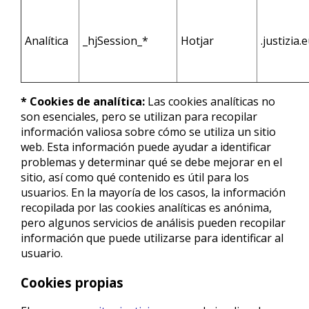
Analítica
_hjSession_*
Hotjar
.justizia.
* Cookies de analítica:
Las cookies analíticas no
son esenciales, pero se utilizan para recopilar
información valiosa sobre cómo se utiliza un sitio
web. Esta información puede ayudar a identificar
problemas y determinar qué se debe mejorar en el
sitio, así como qué contenido es útil para los
usuarios. En la mayoría de los casos, la información
recopilada por las cookies analíticas es anónima,
pero algunos servicios de análisis pueden recopilar
información que puede utilizarse para identificar al
usuario.
Cookies propias