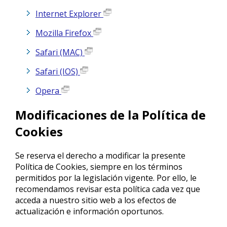
Internet Explorer
Mozilla Firefox
Safari (MAC)
Safari (IOS)
Opera
Modificaciones de la Política de
Cookies
Se reserva el derecho a modificar la presente
Política de Cookies, siempre en los términos
permitidos por la legislación vigente. Por ello, le
recomendamos revisar esta política cada vez que
acceda a nuestro sitio web a los efectos de
actualización e información oportunos.