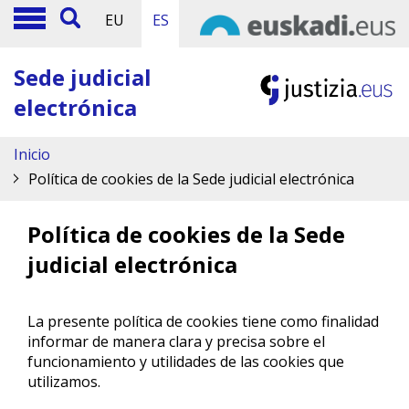
EU
ES
Sede judicial
electrónica
Inicio
Política de cookies de la Sede judicial electrónica
Política de cookies de la Sede
judicial electrónica
La presente política de cookies tiene como finalidad
informar de manera clara y precisa sobre el
funcionamiento y utilidades de las cookies que
utilizamos.