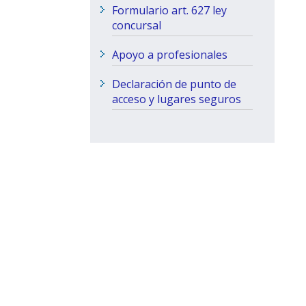
Formulario art. 627 ley
concursal
Apoyo a profesionales
Declaración de punto de
acceso y lugares seguros