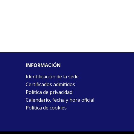
INFORMACIÓN
Identificación de la sede
Certificados admitidos
Política de privacidad
Calendario, fecha y hora oficial
Política de cookies